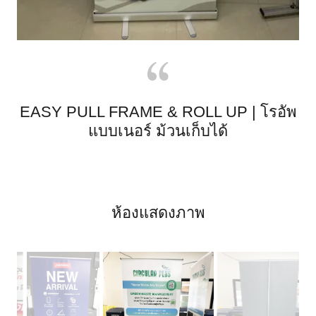
EASY PULL FRAME & ROLL UP | โรอัพ
แบบเนอร์ ม้วนเก็บได้
ห้องแสดงภาพ