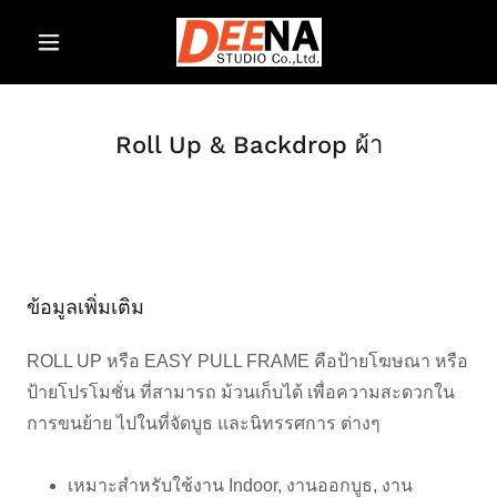
Roll Up & Backdrop ผ้า
ข้อมูลเพิ่มเติม
ROLL UP หรือ EASY PULL FRAME คือป้ายโฆษณา หรือ
ป้ายโปรโมชั่น ที่สามารถ ม้วนเก็บได้ เพื่อความสะดวกใน
การขนย้าย ไปในที่จัดบูธ และนิทรรศการ ต่างๆ
เหมาะสำหรับใช้งาน Indoor, งานออกบูธ, งาน