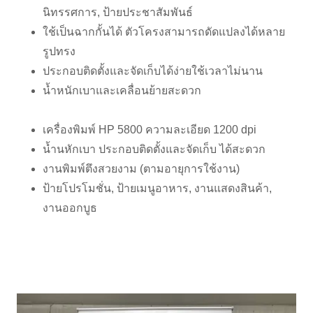
นิทรรศการ, ป้ายประชาสัมพันธ์
ใช้เป็นฉากกั้นได้ ตัวโครงสามารถดัดแปลงได้หลาย
รูปทรง
ประกอบติดตั้งและจัดเก็บได้ง่ายใช้เวลาไม่นาน
น้ำหนักเบาและเคลื่อนย้ายสะดวก
เครื่องพิมพ์ HP 5800 ความละเอียด 1200 dpi
น้ำนหักเบา ประกอบติดตั้งและจัดเก็บ ได้สะดวก
งานพิมพ์ตึงสวยงาม (ตามอายุการใช้งาน)
ป้ายโปรโมชั่น, ป้ายเมนูอาหาร, งานแสดงสินค้า,
งานออกบูธ